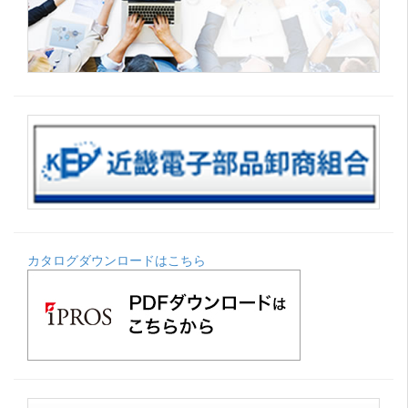
カタログダウンロードはこちら