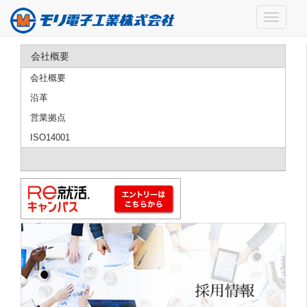
会社概要
会社概要
沿革
営業拠点
ISO14001