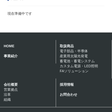
現在準備中です
HOME
取扱商品
電子部品・半導体
事業紹介
産業用太陽光発電
蓄電池・蓄電システム
カスタム電源・LED照明
FAソリューション
会社概要
採用情報
営業拠点
沿革
お問合わせ
組織