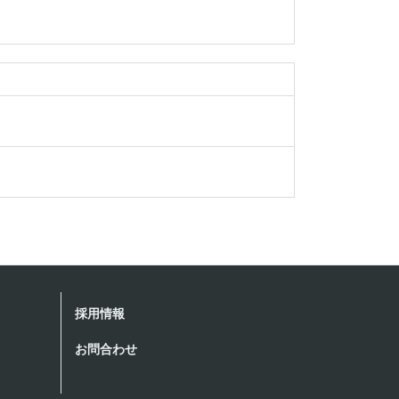
採用情報
お問合わせ