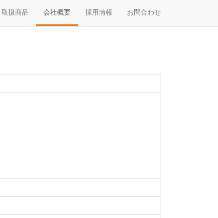
取扱商品
会社概要
採用情報
お問合わせ