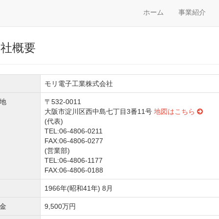
ホーム
事業紹介
会社概要
モリ電子工業株式会社
地
〒532-0011
大阪市淀川区西中島七丁目3番11号
地図はこちら
(代表)
TEL:06-4806-0211
FAX:06-4806-0277
(営業部)
TEL:06-4806-1177
FAX:06-4806-0188
1966年(昭和41年) 8月
金
9,500万円