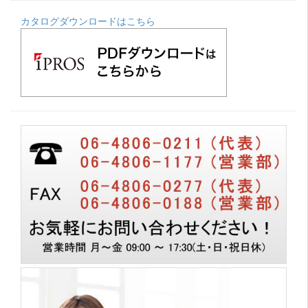
カタログダウンロードはこちら