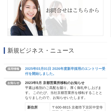
新規ビジネス・ニュース
2025年03月01日 2026年度新卒採用のエントリー受
採用情報
付を開始しました。
2023年5月 京都営業所移転のお知らせ
お知らせ
平素は格別のご高配を賜り、厚く御礼申し上げま
す。 このたび、当社京都営業所を移転することと
なりましたので、お知らせいたします。
新住所
〒600-8815 京都市下京区中堂寺