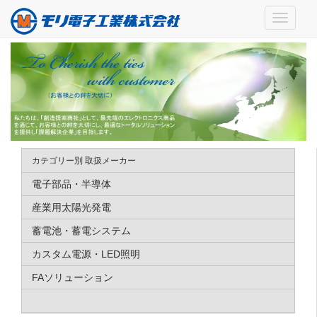
カテゴリー別 取扱メーカー
電子部品・半導体
産業用太陽光発電
蓄電池・蓄電システム
カスタム電源・LED照明
FAソリューション