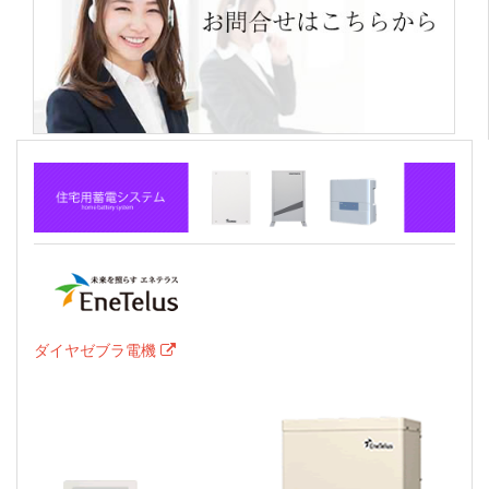
ダイヤゼブラ電機