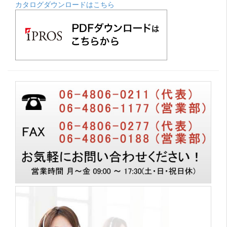
カタログダウンロードはこちら