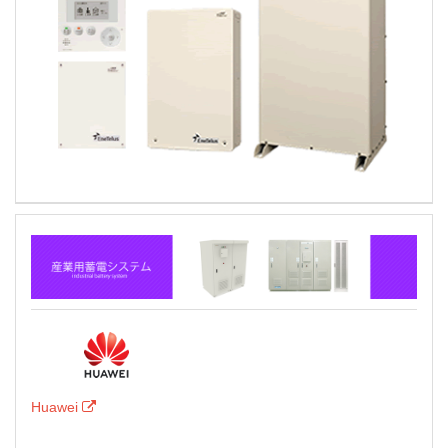
Huawei