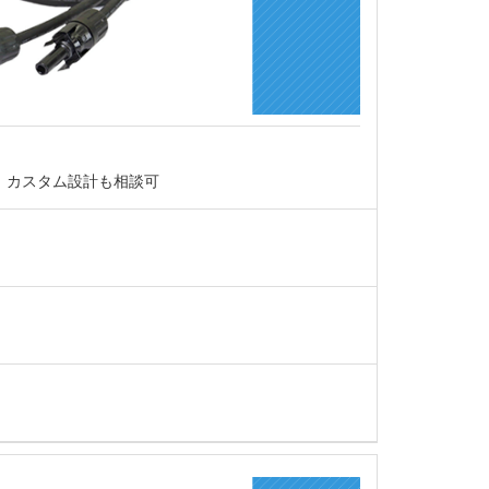
。カスタム設計も相談可