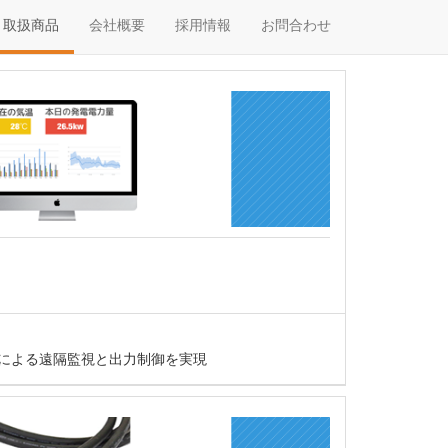
取扱商品
会社概要
採用情報
お問合わせ
線による遠隔監視と出力制御を実現