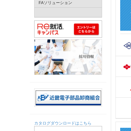
FAソリューション
カタログダウンロードはこちら