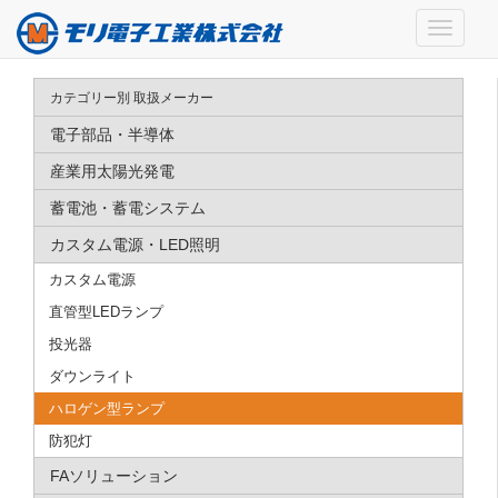
カテゴリー別 取扱メーカー
電子部品・半導体
産業用太陽光発電
蓄電池・蓄電システム
カスタム電源・LED照明
カスタム電源
直管型LEDランプ
投光器
ダウンライト
ハロゲン型ランプ
防犯灯
FAソリューション