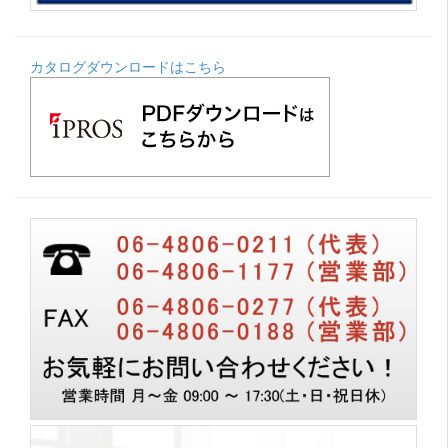
カタログダウンロードはこちら