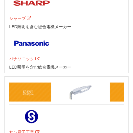
シャープ
LED照明を含む総合電機メーカー
パナソニック
LED照明を含む総合電機メーカー
サン電子工業