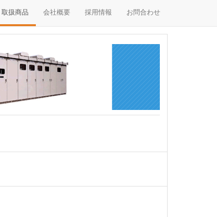
取扱商品
会社概要
採用情報
お問合わせ