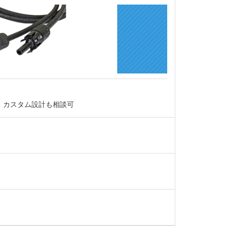
。カスタム設計も相談可