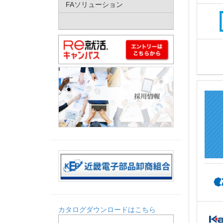
FAソリューション
カタログダウンロードはこちら