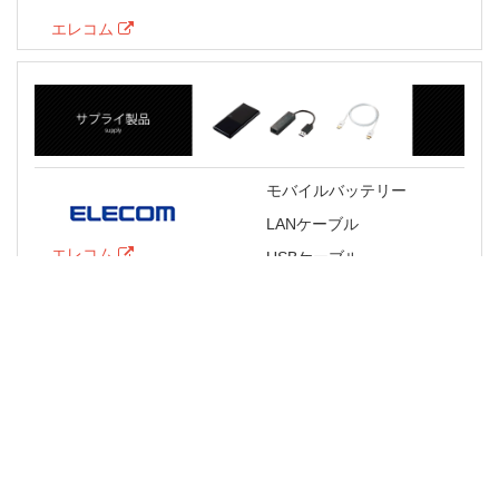
エレコム
モバイルバッテリー
LANケーブル
エレコム
USBケーブル
HDMIケーブル
D-subケーブル
IEEE1394ケーブル
USBハブ