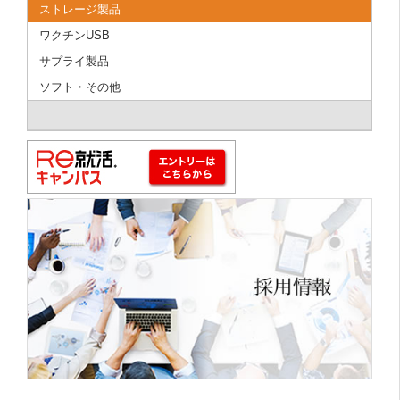
ストレージ製品
ワクチンUSB
サプライ製品
ソフト・その他