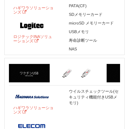
PATA(CF)
ハギワラソリューショ
ンズ
SDメモリーカード
microSD メモリーカード
USBメモリ
ロジテックINAソリュ
寿命診断ツール
ーションズ
NAS
ウイルスチェックツール(セ
キュリティ機能付きUSBメ
モリ)
ハギワラソリューショ
ンズ