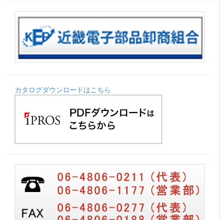
カタログダウンロードはこちら