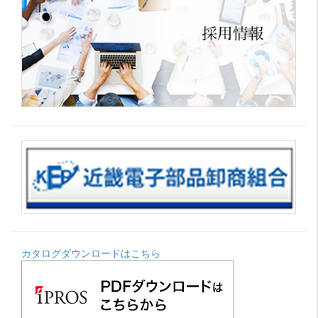
カタログダウンロードはこちら