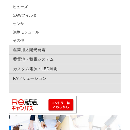
ヒューズ
SAWフィルタ
センサ
無線モジュール
その他
産業用太陽光発電
蓄電池・蓄電システム
カスタム電源・LED照明
FAソリューション