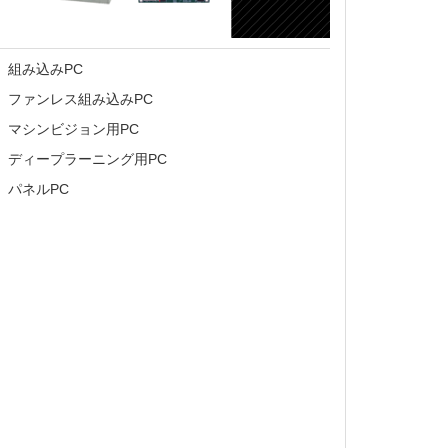
組み込みPC
ファンレス組み込みPC
マシンビジョン用PC
ディープラーニング用PC
パネルPC