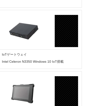
IoTゲートウェイ
Intel Celeron N3350 Windows 10 IoT搭載