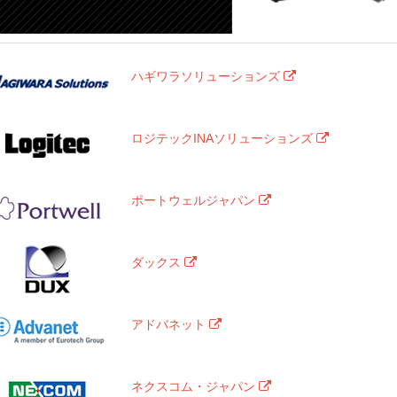
ハギワラソリューションズ
ロジテックINAソリューションズ
ポートウェルジャパン
ダックス
アドバネット
ネクスコム・ジャパン