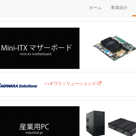
ホーム
事業紹介
ハギワラソリューションズ