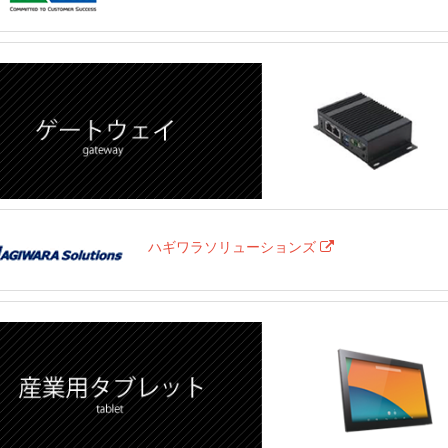
ハギワラソリューションズ