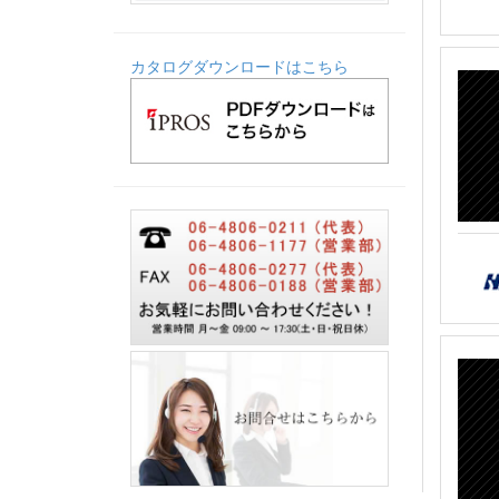
カタログダウンロードはこちら