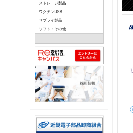
ストレージ製品
ワクチンUSB
サプライ製品
ソフト・その他