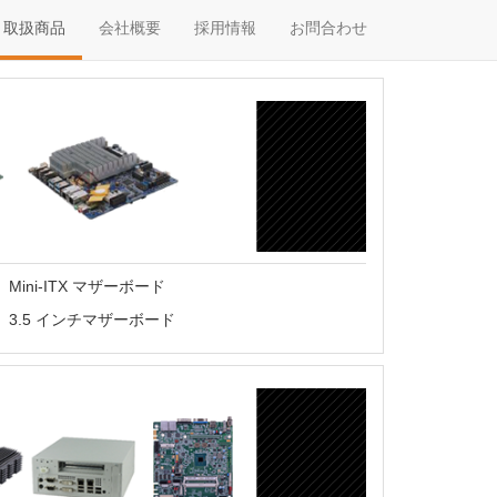
取扱商品
会社概要
採用情報
お問合わせ
Mini-ITX マザーボード
3.5 インチマザーボード