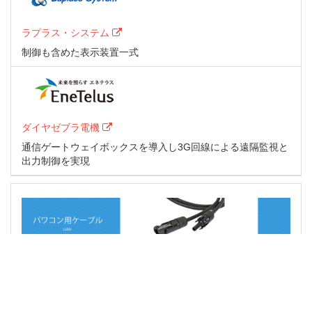
ラプラス・システム
制御も含めた表示装置一式
ダイヤゼブラ電機
通信ゲートウェイボックスを導入し3G回線による遠隔監視と
出力制御を実現