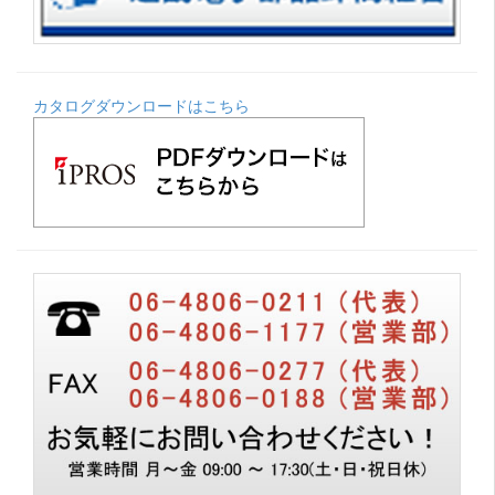
カタログダウンロードはこちら