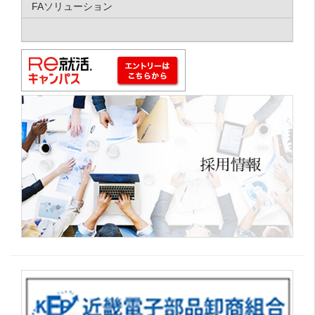
FAソリューション